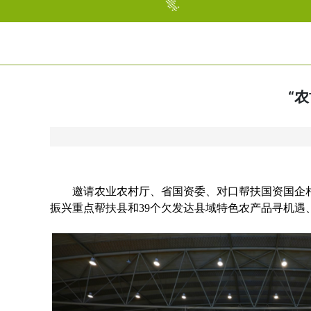
“
邀请农业农村厅、省国资委、对口帮扶国资国企
振兴重点帮扶县和39个欠发达县域特色农产品寻机遇