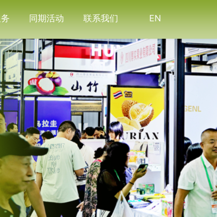
服务
同期活动
联系我们
EN