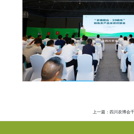
上一篇：
四川农博会