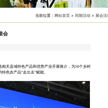
当前位置：
网站首页
>
同期活动
>
展会活
接会
相关县域特色产品和优势产业开展推介，为50个乡村
特色农产品“走出去”赋能。