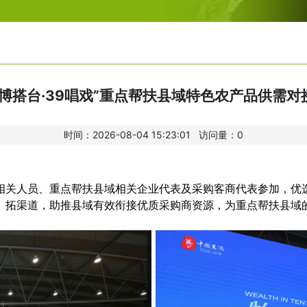
农博搭台·39唱戏”重点帮扶县域特色农产品供需对
时间：2026-08-04 15:23:01 访问量：
0
相关人员、重点帮扶县域相关企业代表及采购客商代表参加，优选
、拓渠道，助推县域有效衔接优质采购商资源，为重点帮扶县域的