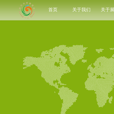
首页
关于我们
关于