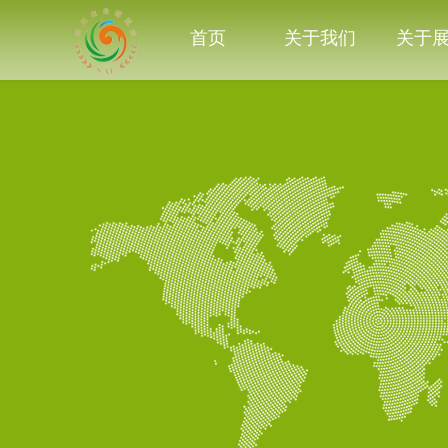
首页
关于我们
关于