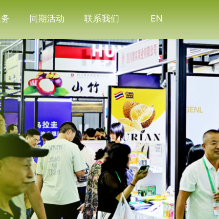
服务
同期活动
联系我们
EN