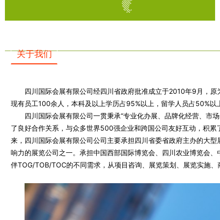
关于我们
四川国际会展有限公司经四川省政府批准成立于2010年9月，
现有员工100余人，本科及以上学历占95%以上，留学人员占50
四川国际会展有限公司一贯秉承“专业化办展、品牌化经营、市场
了良好合作关系，与众多世界500强企业和跨国公司友好互动，积累
来，四川国际会展有限公司公司主要承担四川省委省政府主办的大型展
响力的展览公司之一。承担中国西部国际博览会、四川农业博览会、
伴TOG/TOB/TOC的不同需求，从项目咨询、展览策划、展览