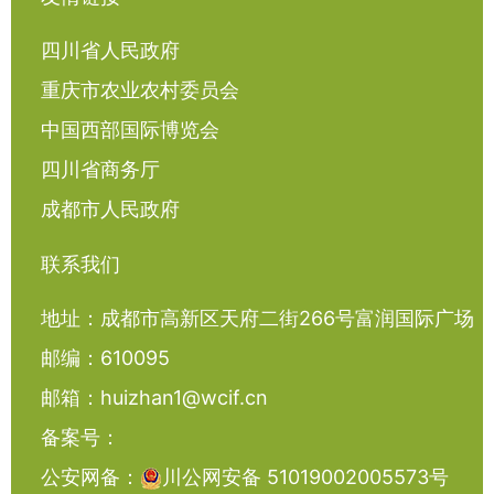
四川省人民政府
重庆市农业农村委员会
中国西部国际博览会
四川省商务厅
成都市人民政府
联系我们
地址：成都市高新区天府二街266号富润国际广场
邮编：610095
邮箱：huizhan1@wcif.cn
备案号：
公安网备：
川公网安备 51019002005573号